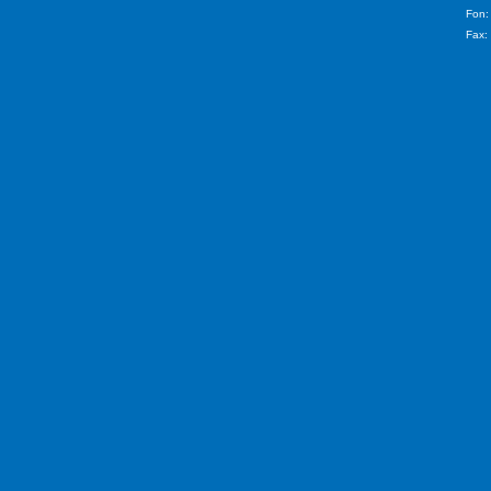
Fon:
Fax: