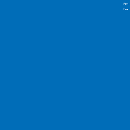
Fon:
Fax: