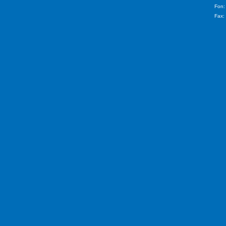
Fon:
Fax: